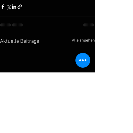
Alle ansehen
Aktuelle Beiträge