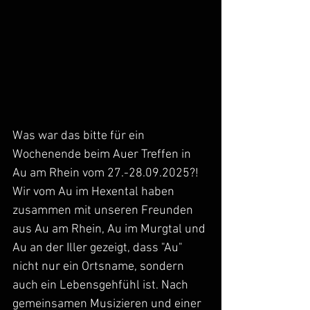
Was war das bitte für ein 
Wochenende beim Auer Treffen in 
Au am Rhein vom 27.-28.09.2025?! 
Wir vom Au im Hexental haben 
zusammen mit unseren Freunden 
aus Au am Rhein, Au im Murgtal und 
Au an der Iller gezeigt, dass "Au" 
nicht nur ein Ortsname, sondern 
auch ein Lebensgehfühl ist. Nach 
gemeinsamen Musizieren und einer 