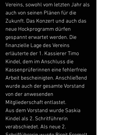
Vereins, sowohl vom letzten Jahr als 
auch von seinen Plänen für die 
Zukunft. Das Konzert und auch das 
neue Hockprogramm dürfen
gespannt erwartet werden. Die 
finanzielle Lage des Vereins 
erläuterte der 1. Kassierer Timo 
Kindel, dem im Anschluss die 
Kassenprüferinnen eine fehlerfreie 
Arbeit bescheinigten. Anschließend 
wurde auch der gesamte Vorstand 
von der anwesenden 
Mitgliederschaft entlastet.
Aus dem Vorstand wurde Saskia 
Kindel als 2. Schritführerin 
verabschiedet. Als neue 2. 