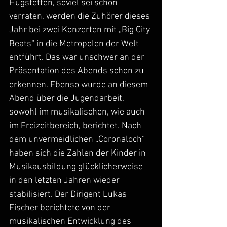
Hugstetten, soviel sei schon 
verraten, werden die Zuhörer dieses 
Jahr bei zwei Konzerten mit „Big City 
Beats“ in die Metropolen der Welt 
entführt. Das war unschwer an der 
Präsentation des Abends schon zu 
erkennen. Ebenso wurde an diesem 
Abend über die Jugendarbeit, 
sowohl im musikalischen, wie auch 
im Freizeitbereich, berichtet. Nach 
dem unvermeidlichen „Coronaloch“ 
haben sich die Zahlen der Kinder in 
Musikausbildung glücklicherweise 
in den letzten Jahren wieder 
stabilisiert. Der Dirigent Lukas 
Fischer berichtete von der 
musikalischen Entwicklung des 