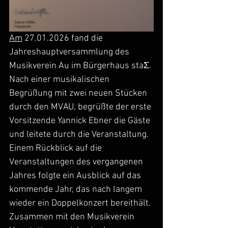
Am
 27.01.2026 fand die 
Jahreshauptversammlung des 
Musikverein Au im Bürgerhaus staƩ. 
Nach einer musikalischen 
Begrüßung mit zwei neuen Stücken 
durch den MVAU, begrüßte der erste 
Vorsitzende Yannick Ebner die Gäste 
und leitete durch die Veranstaltung.
Einem Rückblick auf die 
Veranstaltungen des vergangenen 
Jahres folgte ein Ausblick auf das 
kommende Jahr, das nach langem 
wieder ein Doppelkonzert bereithält. 
Zusammen mit den Musikverein 