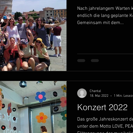
Nach jahrelangem Warten 
endlich die lang geplante K
Gemeinsam mit dem...
Chantal
18. Mai 2022
1 Min. Lesez
Konzert 2022
Das große Jahreskonzert d
unter dem Motto LOVE, PE