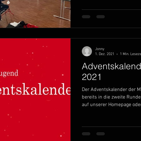
Jonny
1. Dez. 2021
1 Min. Leseze
Adventskalen
2021
Der Adventskalender der M
bereits in die zweite Runde
auf unserer Homepage oder 