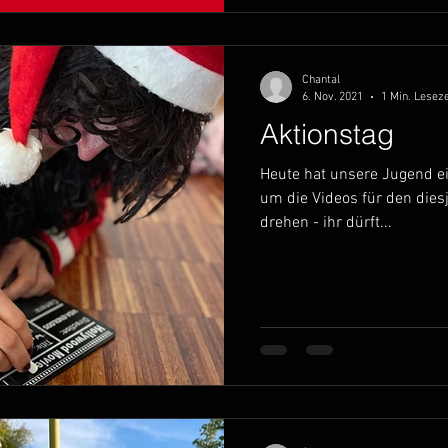
Chantal
6. Nov. 2021
1 Min. Leseze
Aktionstag
Heute hat unsere Jugend ei
um die Videos für den dies
drehen - ihr dürft...