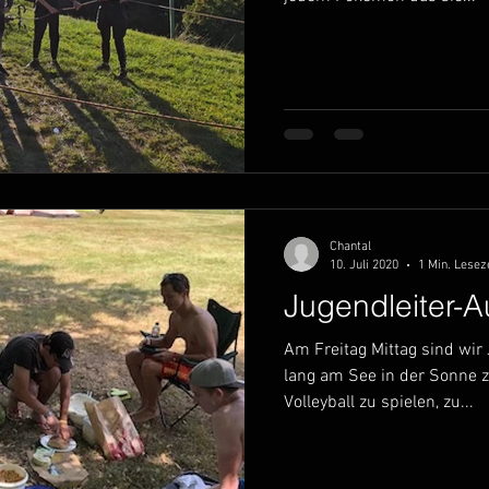
Chantal
10. Juli 2020
1 Min. Lesez
Jugendleiter-A
Am Freitag Mittag sind wir 
lang am See in der Sonne 
Volleyball zu spielen, zu...