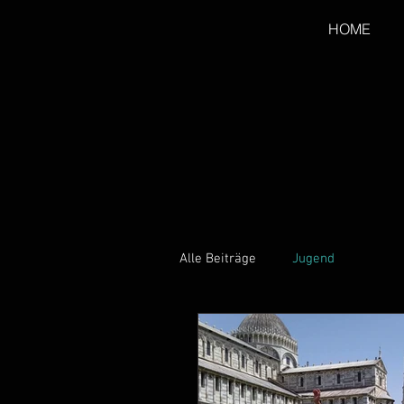
HOME
Alle Beiträge
Jugend