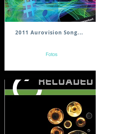
2011 Aurovision Song...
Fotos