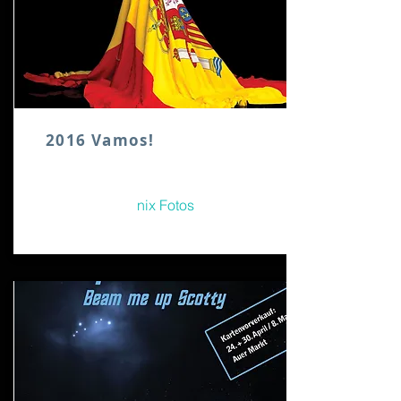
2016 Vamos!
nix Fotos