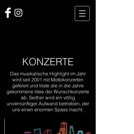
KONZERTE
Das musikalische Highlight im Jahr
wird seit 2001 mit Mottokonzerten
gefeiert und löste die in die Jahre
gekommene Idee der Wunschkonzerte
ab. Seither wird ein völlig
unvernünftiger Aufwand betrieben, der
uns einen enormen Spass macht.