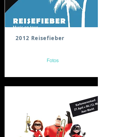
2012 Reisefieber
Fotos