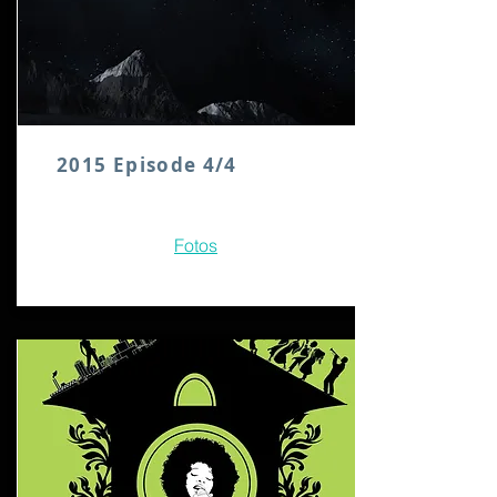
2015 Episode 4/4
Fotos