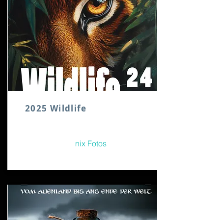
2025 Wildlife
nix Fotos