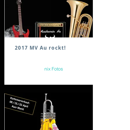
2017 MV Au rockt!
nix Fotos