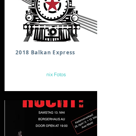
2018 Balkan Express
nix Fotos