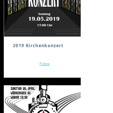
2019 Kirchenkonzert
Fotos