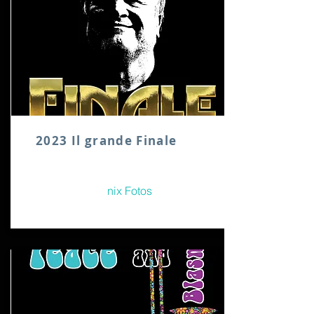
2023 Il grande Finale
nix Fotos