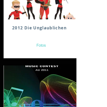
2012 Die Unglaublichen
Fotos