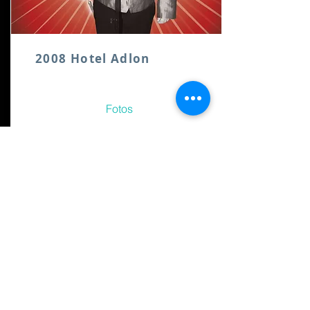
2008 Hotel Adlon
Fotos