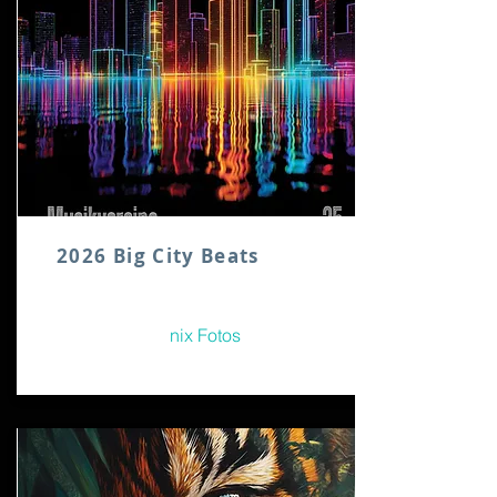
2026 Big City Beats
nix Fotos