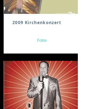
2009 Kirchenkonzert
Fotos