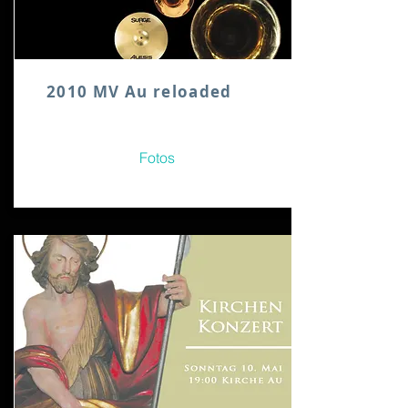
2010 MV Au reloaded
Fotos