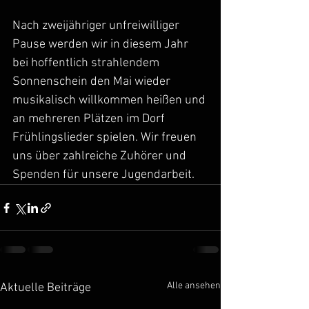
Nach zweijähriger unfreiwilliger 
Pause werden wir in diesem Jahr 
bei hoffentlich strahlendem 
Sonnenschein den Mai wieder 
musikalisch willkommen heißen und 
an mehreren Plätzen im Dorf 
Frühlingslieder spielen. Wir freuen 
uns über zahlreiche Zuhörer und 
Spenden für unsere Jugendarbeit. 
Alle ansehen
Aktuelle Beiträge